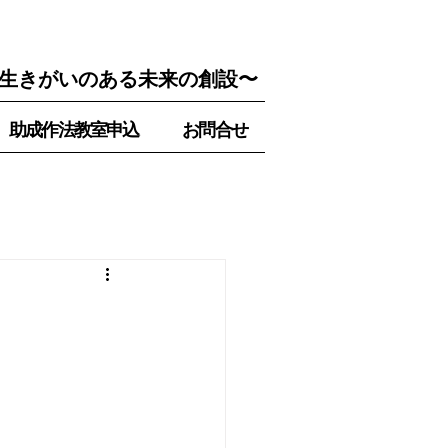
生きがいのある未来の創設〜
助成作法教室申込
お問合せ