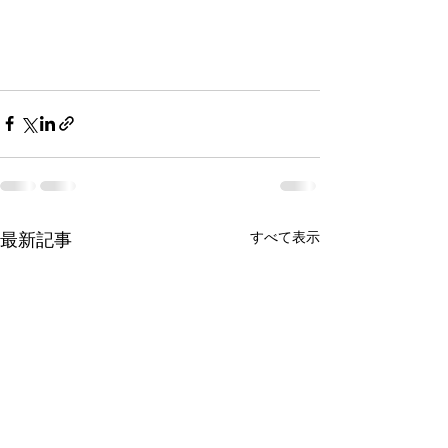
すべて表示
最新記事