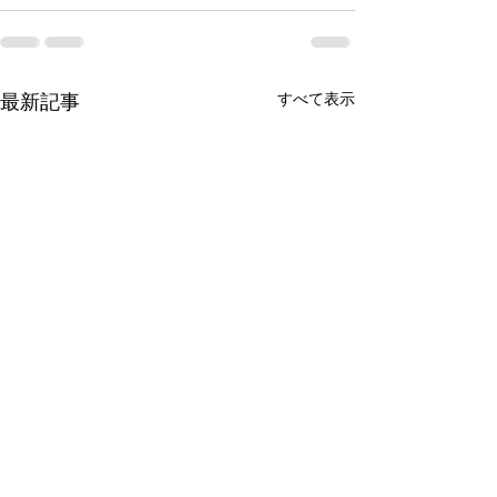
すべて表示
最新記事