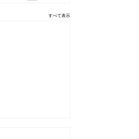
すべて表示