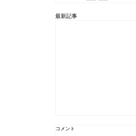
最新記事
コメント