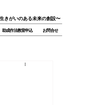
生きがいのある未来の創設〜
助成作法教室申込
お問合せ