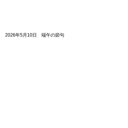
2026年5月10日　端午の節句